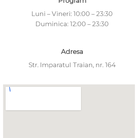
Program
Luni – Vineri: 10:00 – 23:30
Duminica: 12:00 – 23:30
Adresa
Str. Imparatul Traian, nr. 164