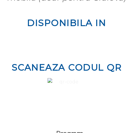
DISPONIBILA IN
SCANEAZA CODUL QR