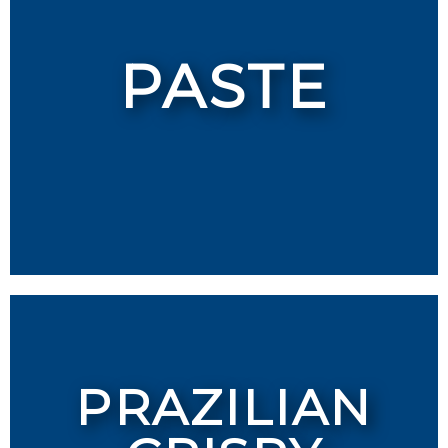
PASTE
PRAZILIAN