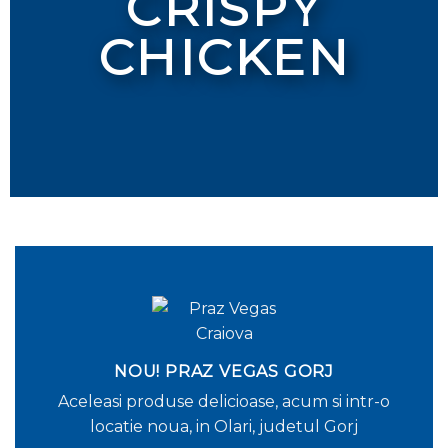
CRISPY
CHICKEN
NOU! PRAZ VEGAS GORJ
Aceleasi produse delicioase, acum si intr-o
locatie noua, in Olari, judetul Gorj