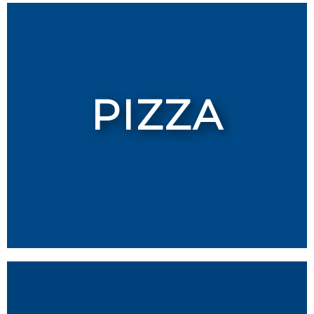
PIZZA